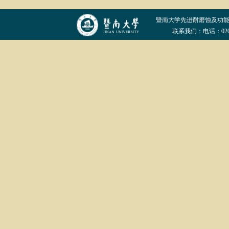
暨南大学先进耐磨蚀及功
联系我们：电话：020-852