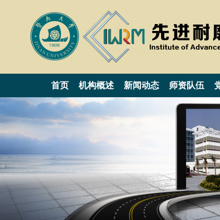
首页
机构概述
新闻动态
师资队伍