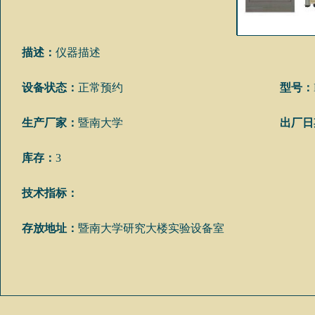
描述：
仪器描述
设备状态：
正常预约
型号：
生产厂家：
暨南大学
出厂日
库存：
3
技术指标：
存放地址：
暨南大学研究大楼实验设备室