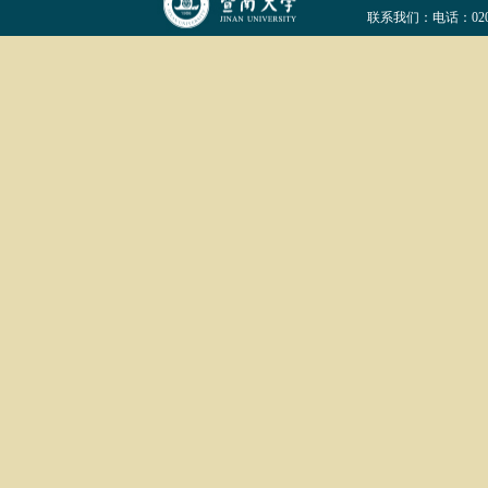
联系我们：电话：020-852