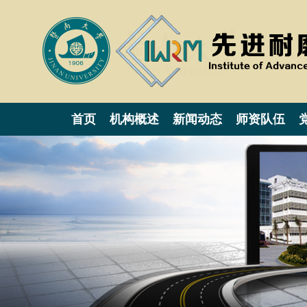
首页
机构概述
新闻动态
师资队伍