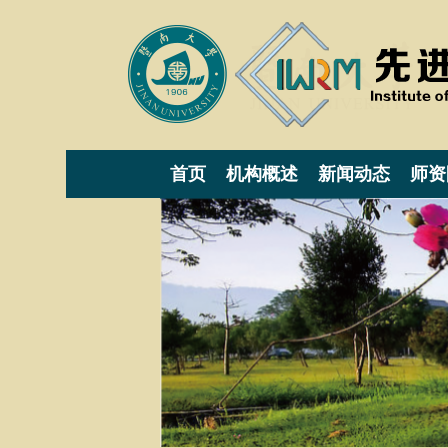
首页
机构概述
新闻动态
师资