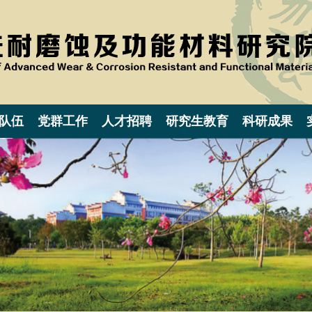
队伍
党群工作
人才招聘
研究生教育
科研成果