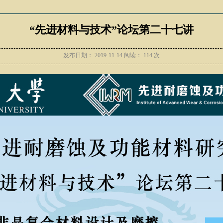
“先进材料与技术”论坛第二十七讲
发布日期：
2019-11-14
阅读：
114
次