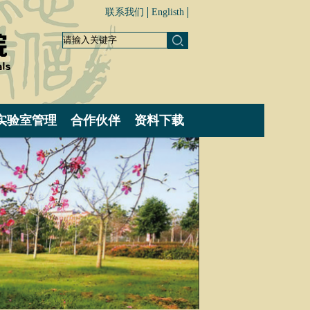
联系我们
Englisth
实验室管理
合作伙伴
资料下载