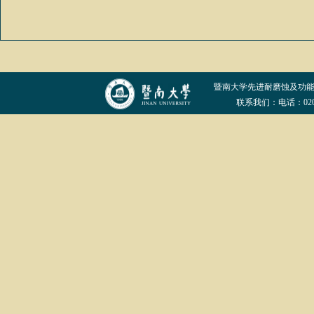
暨南大学先进耐磨蚀及功
联系我们：电话：020-852