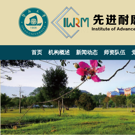
首页
机构概述
新闻动态
师资队伍