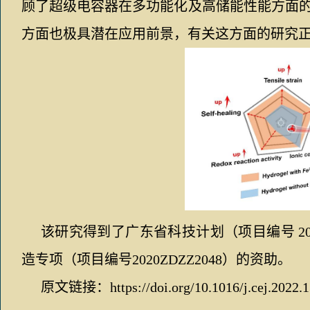
顾了超级电容器在多功能化及高储能性能方面
方面也极具潜在应用前景，有关这方面的研究
该研究得到了广东省科技计划（项目编号
2
造专项
（项目编号
2020ZDZZ2048
）的资助。
原文链接：
https://doi.org/10.1016/j.cej.2022.