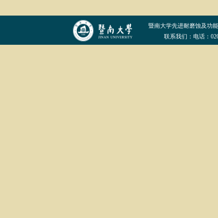
暨南大学先进耐磨蚀及功
联系我们：电话：020-852