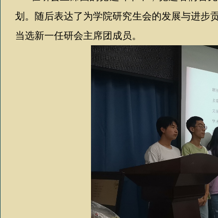
划。随后表达了为学院研究生会的发展与进步
当选新一任研会主席团成员。