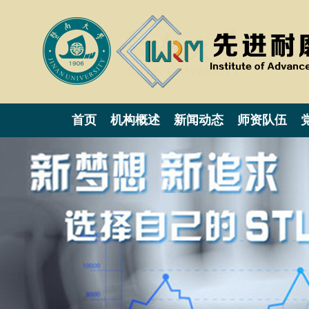
首页
机构概述
新闻动态
师资队伍