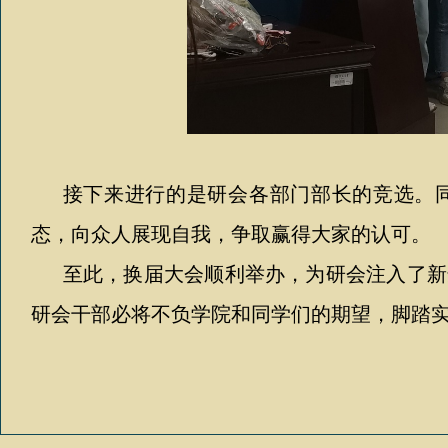
接下来进行的是研会各部门部长的竞选。
态，向众人展现自我，争取赢得大家的认可。
至此，换届大会顺利举办，为研会注入了新
研会干部必将不负学院和同学们的期望，脚踏