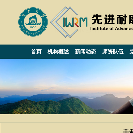
首页
机构概述
新闻动态
师资队伍
美