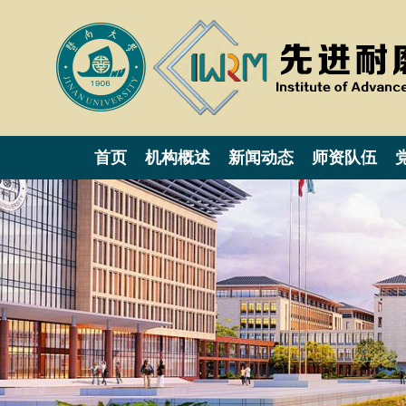
首页
机构概述
新闻动态
师资队伍