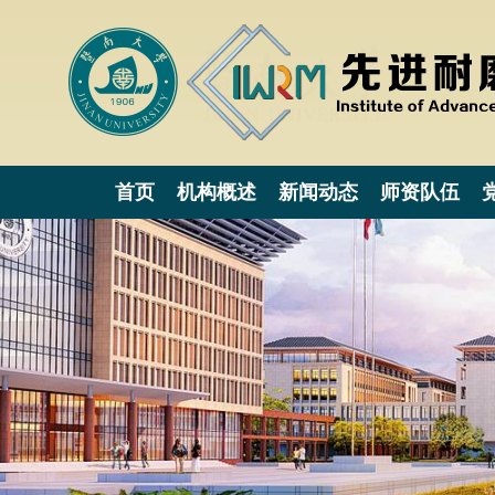
首页
机构概述
新闻动态
师资队伍