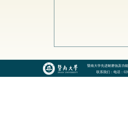
暨南大学先进耐磨蚀及功
联系我们：电话：020-852